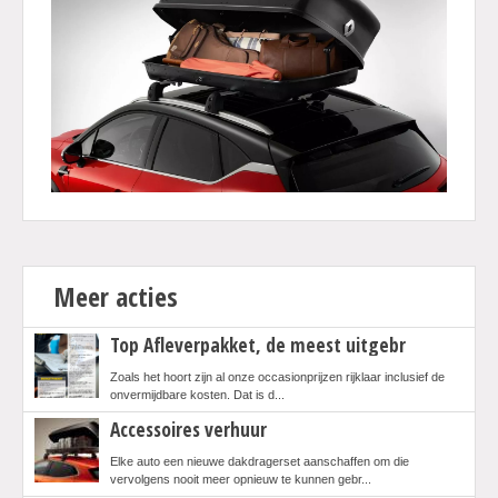
Meer acties
Top Afleverpakket, de meest uitgebr
Zoals het hoort zijn al onze occasionprijzen rijklaar inclusief de
onvermijdbare kosten. Dat is d...
Accessoires verhuur
Elke auto een nieuwe dakdragerset aanschaffen om die
vervolgens nooit meer opnieuw te kunnen gebr...