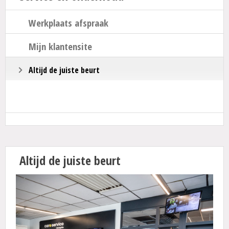
Actie
Werkplaats afspraak
Mijn klantensite
Altijd de juiste beurt
Altijd de juiste beurt