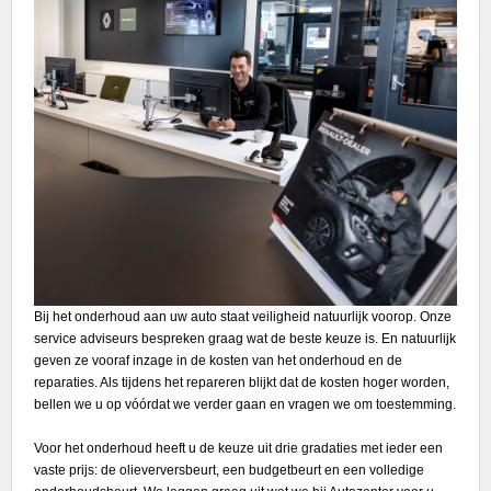
Bij het onderhoud aan uw auto staat veiligheid natuurlijk voorop. Onze
service adviseurs bespreken graag wat de beste keuze is. En natuurlijk
geven ze vooraf inzage in de kosten van het onderhoud en de
reparaties. Als tijdens het repareren blijkt dat de kosten hoger worden,
bellen we u op vóórdat we verder gaan en vragen we om toestemming.
Voor het onderhoud heeft u de keuze uit drie gradaties met ieder een
vaste prijs: de olieverversbeurt, een budgetbeurt en een volledige