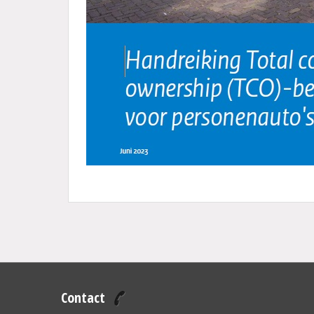
Contact