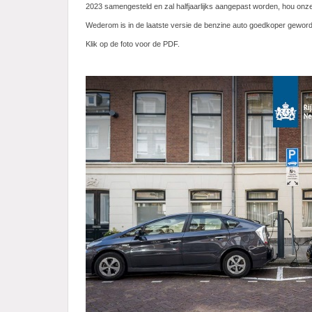
2023 samengesteld en zal halfjaarlijks aangepast worden, hou onze
Wederom is in de laatste versie de benzine auto goedkoper gewor
Klik op de foto voor de PDF.