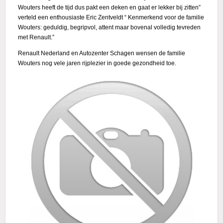
Wouters heeft de tijd dus pakt een deken en gaat er lekker bij zitten”
verteld een enthousiaste Eric Zentveldt “ Kenmerkend voor de familie
Wouters: geduldig, begripvol, attent maar bovenal volledig tevreden
met Renault.”
Renault Nederland en Autozenter Schagen wensen de familie
Wouters nog vele jaren rijplezier in goede gezondheid toe.