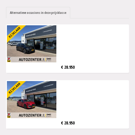
Alternatieve occasions in deze prijsklasse
€ 28.950
€ 28.950