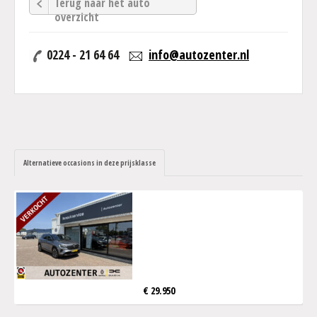
Terug naar het auto
overzicht
0224 - 21 64 64
info@autozenter.nl
Alternatieve occasions in deze prijsklasse
€ 29.950