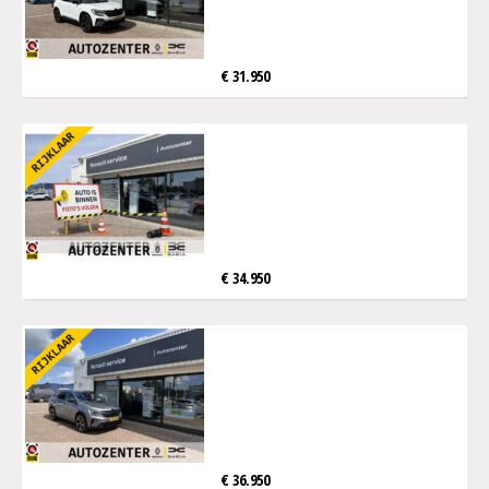
€ 31.950
€ 34.950
€ 36.950