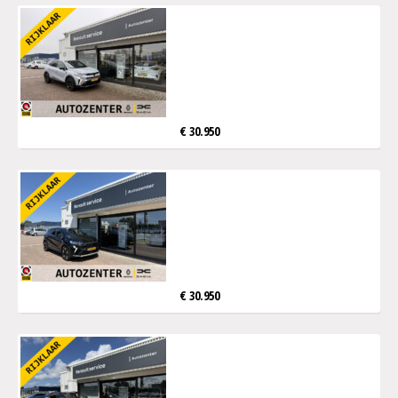
€ 30.950
€ 30.950