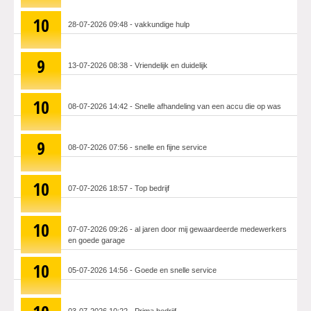
10
28-07-2026 09:48 - vakkundige hulp
9
13-07-2026 08:38 - Vriendelijk en duidelijk
10
08-07-2026 14:42 - Snelle afhandeling van een accu die op was
9
08-07-2026 07:56 - snelle en fijne service
10
07-07-2026 18:57 - Top bedrijf
10
07-07-2026 09:26 - al jaren door mij gewaardeerde medewerkers
en goede garage
10
05-07-2026 14:56 - Goede en snelle service