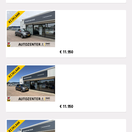
€ 11.950
€ 11.950