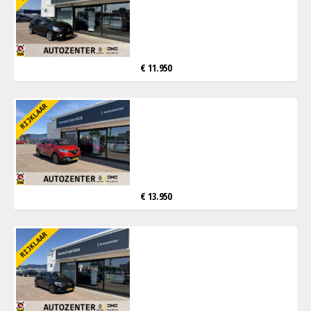
€ 11.950
€ 13.950