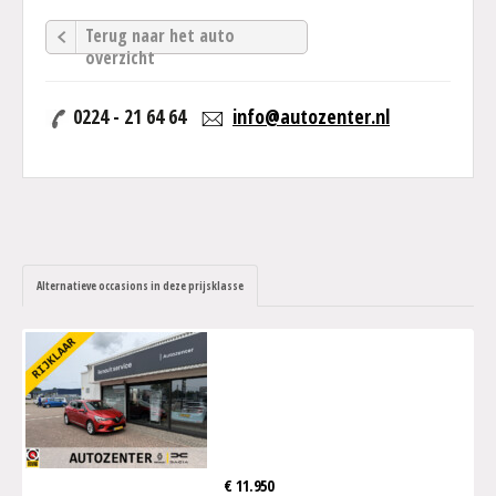
Terug naar het auto
overzicht
0224 - 21 64 64
info@autozenter.nl
Alternatieve occasions in deze prijsklasse
€ 11.950