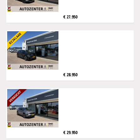
€ 27.950
€ 28.950
€ 29.950