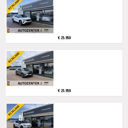
€ 25.950
€ 25.950