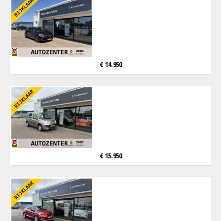
€ 14.950
€ 15.950