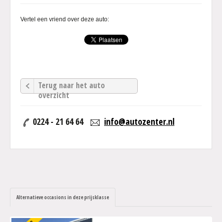
Vertel een vriend over deze auto:
Terug naar het auto
overzicht
0224 - 21 64 64
info@autozenter.nl
Alternatieve occasions in deze prijsklasse