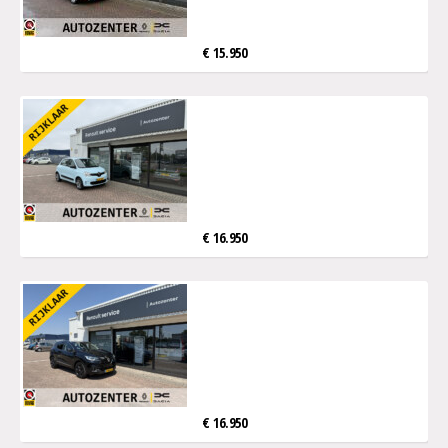
€ 15.950
€ 16.950
€ 16.950